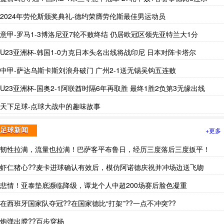
2024年劳伦斯颁奖典礼-德约荣膺劳伦斯最佳男运动员
意甲-罗马1-3博洛尼亚7轮不败终结 仍居欧冠区领先亚特兰大1分
U23亚洲杯-韩国1-0力克日本头名出线将战印尼 日本对阵卡塔尔
中甲-萨达乌斯卡斯刘浪舟破门 广州2-1送无锡吴钩五连败
U23亚洲杯-国奥2-1阿联酋时隔6年再取胜 最终1胜2负第3无缘出线
天下足球-点球大战中的趣味故事
+更多
足球新闻
韧性拉满，流量也拉满！巴萨客平布鲁日，经历三度落后三度扳平！
虾仁猪心??麦卡进球确认有效后，模仿阿诺德庆祝并冲场边送飞吻
悲情！亚泰垫底濒临降级，谭龙个人中超200场赛后脸色凝重
在西班牙国家队夺冠??在国家德比“打架”??一点不冲突??
炮弹出膛??百步穿杨