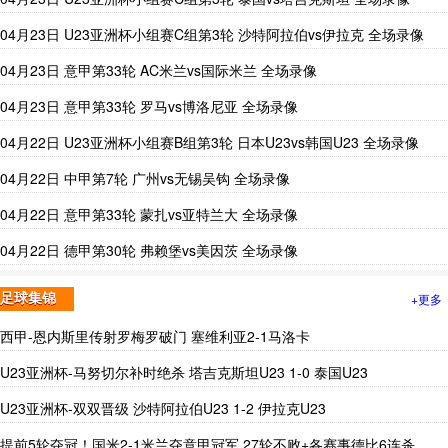
04月23日 U23亚洲杯小组赛C组第3轮 沙特阿拉伯vs伊拉克 全场录像
04月23日 意甲第33轮 AC米兰vs国际米兰 全场录像
04月23日 意甲第33轮 罗马vs博洛尼亚 全场录像
04月22日 U23亚洲杯小组赛B组第3轮 日本U23vs韩国U23 全场录像
04月22日 中甲第7轮 广州vs无锡吴钩 全场录像
04月22日 意甲第33轮 蒙扎vs亚特兰大 全场录像
04月22日 德甲第30轮 弗赖堡vs美因茨 全场录像
+更多
足球集锦
西甲-恩内斯里传射罗梅罗破门 塞维利亚2-1马洛卡
U23亚洲杯-马努切尔补时绝杀 塔吉克斯坦U23 1-0 泰国U23
U23亚洲杯-双双晋级 沙特阿拉伯U23 1-2 伊拉克U23
提前5轮夺冠！国米2-1米兰夺意甲冠军 27轮不败+各赛事德比6连杀