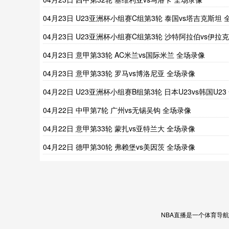
04月23日 U23亚洲杯小组赛C组第3轮 泰国vs塔吉克斯坦 
场录像
04月23日 U23亚洲杯小组赛C组第3轮 沙特阿拉伯vs伊拉克
全场录像
04月23日 意甲第33轮 AC米兰vs国际米兰 全场录像
04月23日 意甲第33轮 罗马vs博洛尼亚 全场录像
04月22日 U23亚洲杯小组赛B组第3轮 日本U23vs韩国U23
场录像
04月22日 中甲第7轮 广州vs无锡吴钩 全场录像
04月22日 意甲第33轮 蒙扎vs亚特兰大 全场录像
04月22日 德甲第30轮 弗赖堡vs美因茨 全场录像
NBA直播是一个体育导航