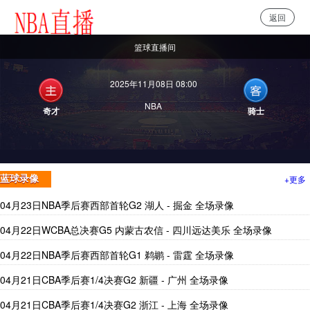
返回
NBA直播
篮球直播间
2025年11月08日 08:00
NBA
奇才
骑士
+更多
蓝球录像
04月23日NBA季后赛西部首轮G2 湖人 - 掘金 全场录像
04月22日WCBA总决赛G5 内蒙古农信 - 四川远达美乐 全场录像
04月22日NBA季后赛西部首轮G1 鹈鹕 - 雷霆 全场录像
04月21日CBA季后赛1/4决赛G2 新疆 - 广州 全场录像
04月21日CBA季后赛1/4决赛G2 浙江 - 上海 全场录像