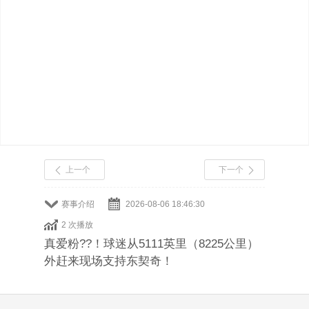
上一个
下一个
赛事介绍
2026-08-06 18:46:30
2 次播放
真爱粉??！球迷从5111英里（8225公里）
外赶来现场支持东契奇！